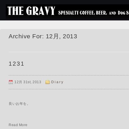
Archive For: 12月, 2013
1231
12月 31st, 2013
Diary
良いお年を。
Read More