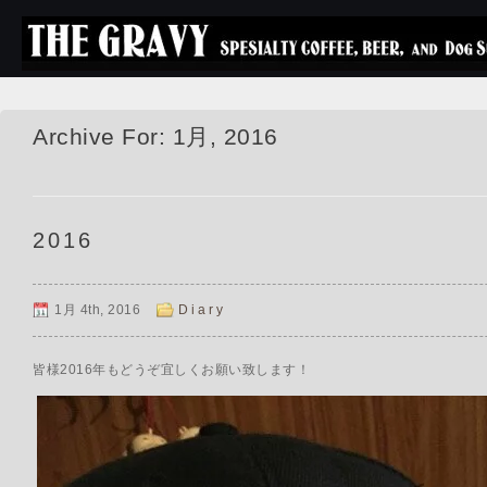
Archive For: 1月, 2016
2016
1月 4th, 2016
Diary
皆様2016年もどうぞ宜しくお願い致します！