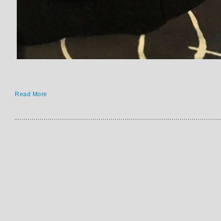
Read More